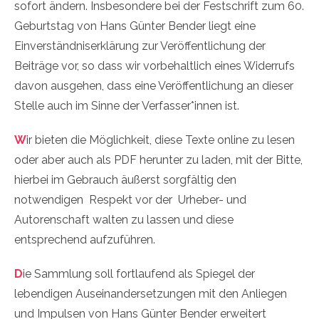
sofort ändern. Insbesondere bei der Festschrift zum 60.
Geburtstag von Hans Günter Bender liegt eine
Einverständniserklärung zur Veröffentlichung der
Beiträge vor, so dass wir vorbehaltlich eines Widerrufs
davon ausgehen, dass eine Veröffentlichung an dieser
Stelle auch im Sinne der Verfasser*innen ist.
W
ir bieten die Möglichkeit, diese Texte online zu lesen
oder aber auch als PDF herunter zu laden, mit der Bitte,
hierbei im Gebrauch äußerst sorgfältig den
notwendigen Respekt vor der Urheber- und
Autorenschaft walten zu lassen und diese
entsprechend aufzuführen.
D
ie Sammlung soll fortlaufend als Spiegel der
lebendigen Auseinandersetzungen mit den Anliegen
und Impulsen von Hans Günter Bender erweitert