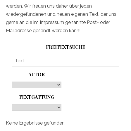
werden. Wir freuen uns daher über jeden
wiedergefundenen und neuen eigenen Text, der uns
gerne an die im Impressum genannte Post- oder
Mailadresse gesandt werden kann!
FREITEXTSUCHE
AUTOR
TEXTGATTUNG
Keine Ergebnisse gefunden.