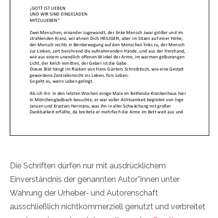
Die Schriften dürfen nur mit ausdrücklichem
Einverständnis der genannten Autor*innen unter
Wahrung der Urheber- und Autorenschaft
ausschließlich nichtkommerziell genutzt und verbreitet