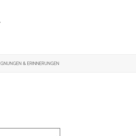
r
GNUNGEN & ERINNERUNGEN